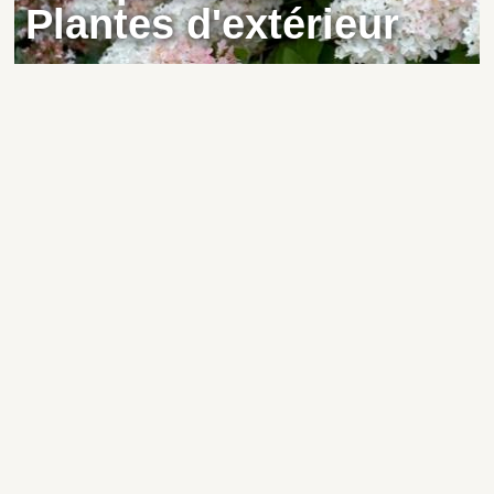
Plantes d'extérieur