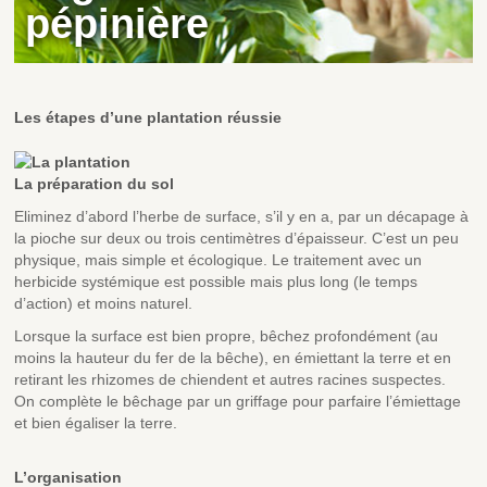
pépinière
Les étapes d’une plantation réussie
La préparation du sol
Eliminez d’abord l’herbe de surface, s’il y en a, par un décapage à
la pioche sur deux ou trois centimètres d’épaisseur. C’est un peu
physique, mais simple et écologique. Le traitement avec un
herbicide systémique est possible mais plus long (le temps
d’action) et moins naturel.
Lorsque la surface est bien propre, bêchez profondément (au
moins la hauteur du fer de la bêche), en émiettant la terre et en
retirant les rhizomes de chiendent et autres racines suspectes.
On complète le bêchage par un griffage pour parfaire l’émiettage
et bien égaliser la terre.
L’organisation