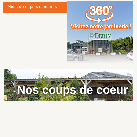
Mini-zoo et jeux d'enfants
Nos coups de coeur