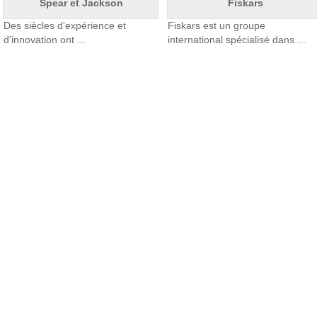
Spear et Jackson
Fiskars
Des siècles d'expérience et
Fiskars est un groupe
d'innovation ont ...
international spécialisé dans ...