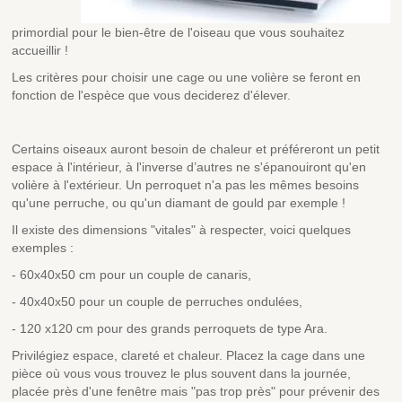
primordial pour le bien-être de l'oiseau que vous souhaitez
accueillir !
Les critères pour choisir une cage ou une volière se feront en
fonction de l'espèce que vous deciderez d'élever.
Certains oiseaux auront besoin de chaleur et préféreront un petit
espace à l'intérieur, à l'inverse d’autres ne s'épanouiront qu'en
volière à l'extérieur. Un perroquet n'a pas les mêmes besoins
qu'une perruche, ou qu'un diamant de gould par exemple !
Il existe des dimensions "vitales" à respecter, voici quelques
exemples :
- 60x40x50 cm pour un couple de canaris,
- 40x40x50 pour un couple de perruches ondulées,
- 120 x120 cm pour des grands perroquets de type Ara.
Privilégiez espace, clareté et chaleur. Placez la cage dans une
pièce où vous vous trouvez le plus souvent dans la journée,
placée près d'une fenêtre mais "pas trop près" pour prévenir des