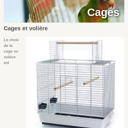
Cages
Cages et volière
Le choix
de la
cage ou
volière
est