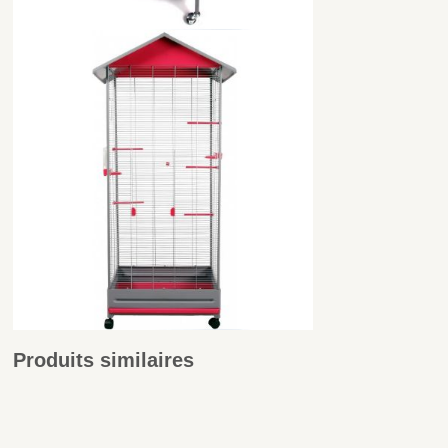
Produits similaires