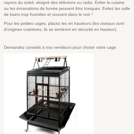
rayons du soleil, eloigné des télévions ou radio. Eviter la cuisine
ou les émanations de fumée peuvent être toxiques. Evitez les salle
de bains trop humides et souvent dans le noir !
Pour les petites cages, placez les en hauteurs (les oiseaux sont
d'origines craintives, ils se sentiront en sécurité en hauteur).
Demandez conseils à nos vendeurs pour choisir votre cage.